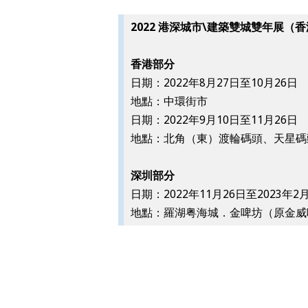
2022 港深城市\建築雙城雙年展（
香港部分
日期：2022年8月27日至10月26日
地點：中環街市
日期：2022年9月10日至11月26日
地點：北角（東）渡輪碼頭、天星碼
深圳部分
日期：2022年11月26日至2023年2
地點：羅湖粤海城．金啤坊（原金威