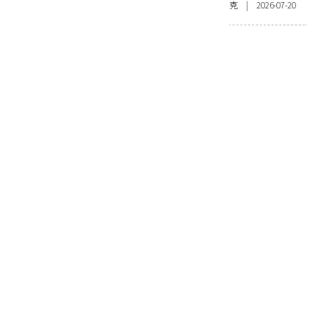
克 | 2026-07-20