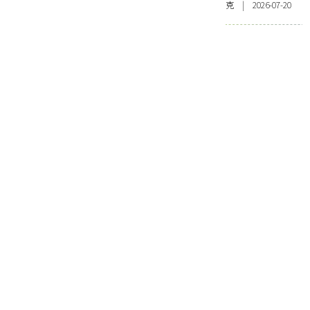
克 | 2026-07-20