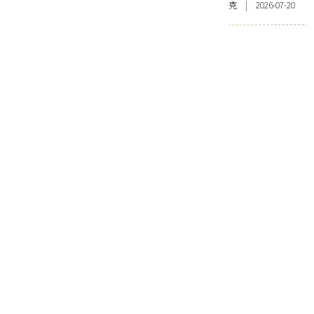
克 | 2026-07-20