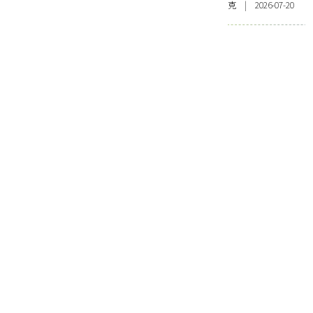
克 | 2026-07-20