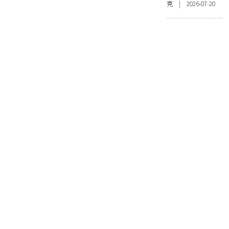
克 | 2026-07-20