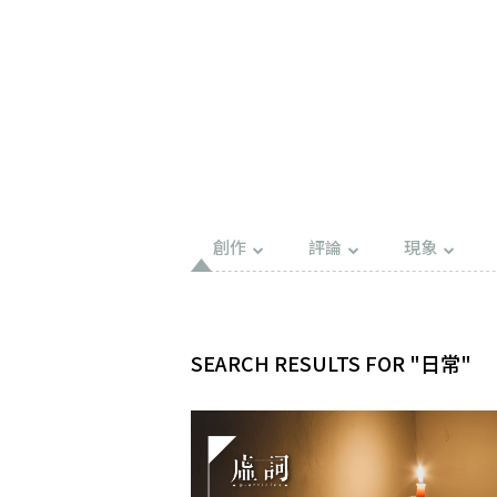
創作
評論
現象
SEARCH RESULTS FOR "日常"