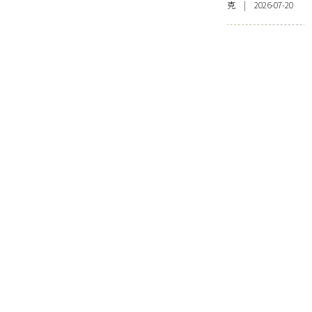
克 | 2026-07-20