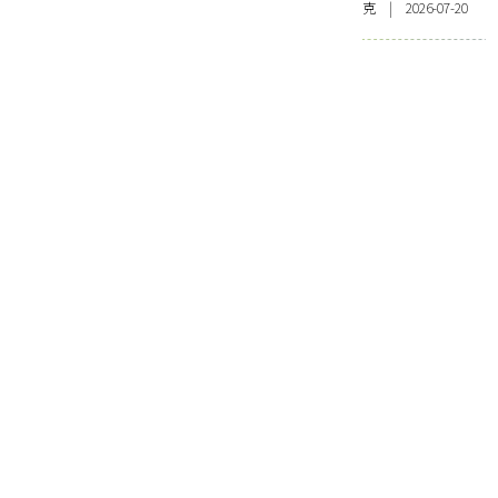
克 | 2026-07-20