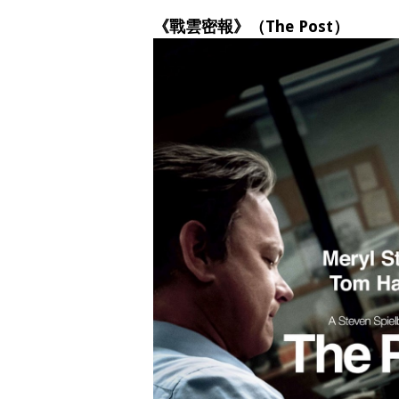
《戰雲密報》（The Post）