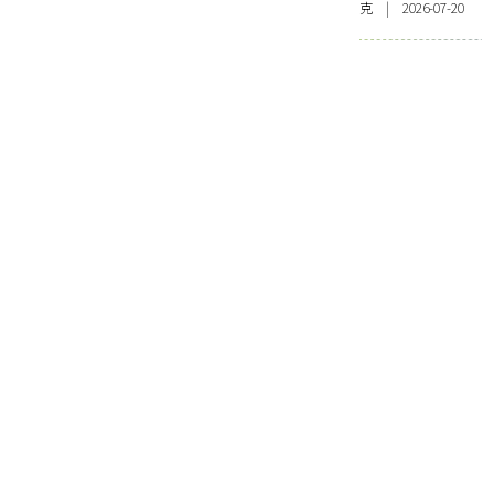
克 | 2026-07-20