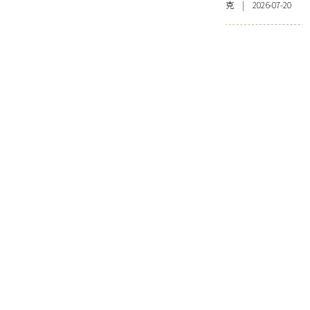
克 | 2026-07-20