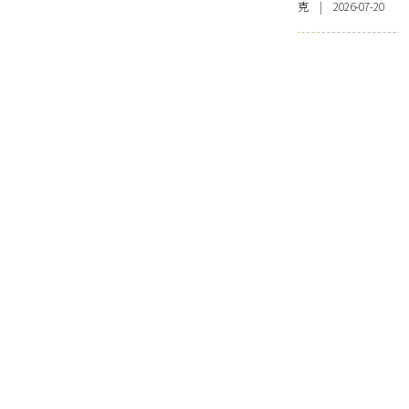
克 | 2026-07-20