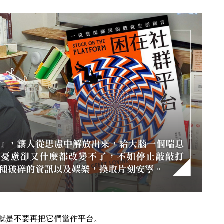
就是不要再把它們當作平台。