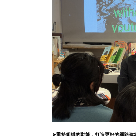
➤重拾組織的動能，打造更好的網路建