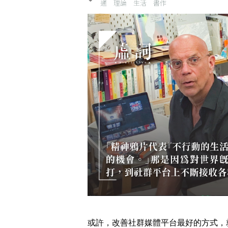
通
理論
生活
書作
或許，改善社群媒體平台最好的方式，