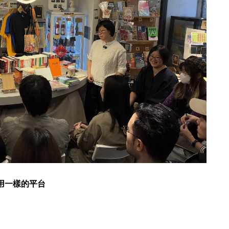
用一樣的平台