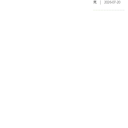
克 | 2026-07-20