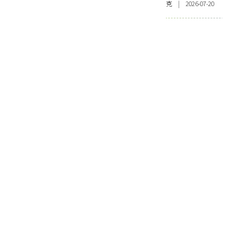
克 | 2026-07-20