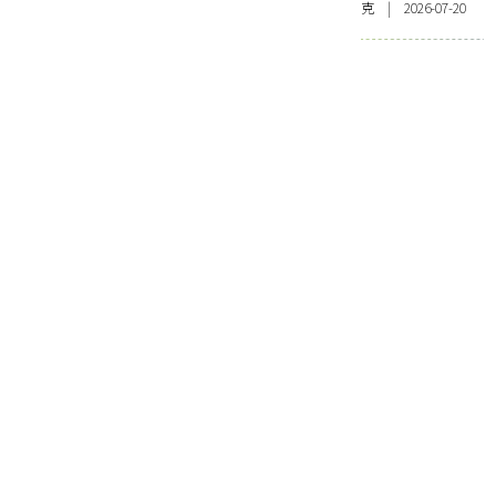
克 | 2026-07-20