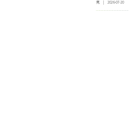
克 | 2026-07-20