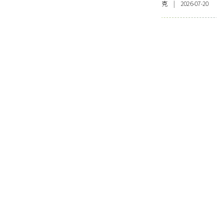
克 | 2026-07-20