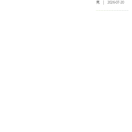
克 | 2026-07-20