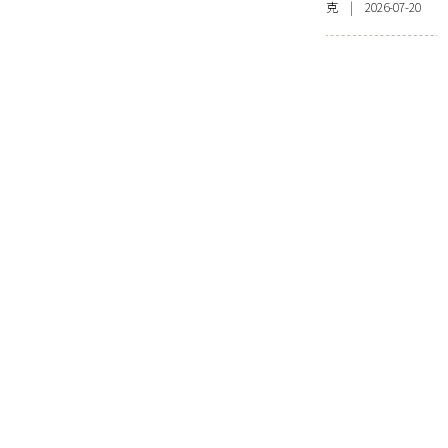
克 | 2026-07-20