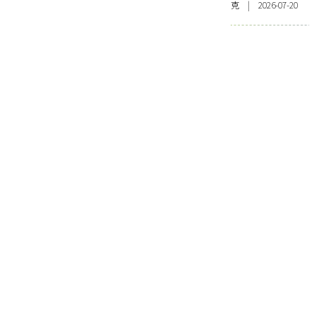
克 | 2026-07-20