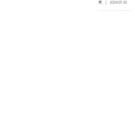
克 | 2026-07-20