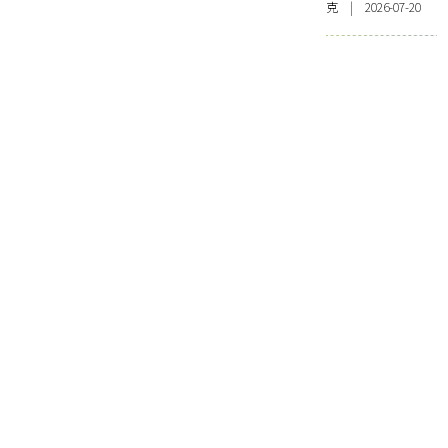
克 | 2026-07-20