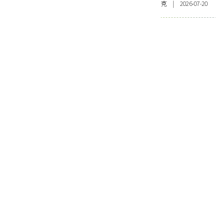
克 | 2026-07-20