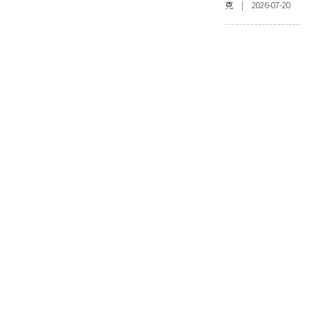
克 | 2026-07-20