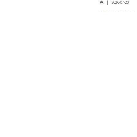
克 | 2026-07-20