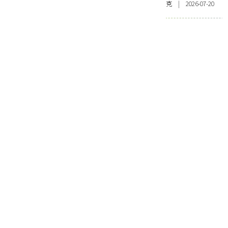
克 | 2026-07-20