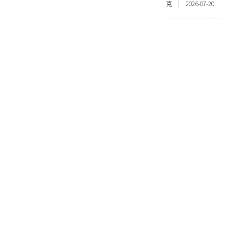
克 | 2026-07-20