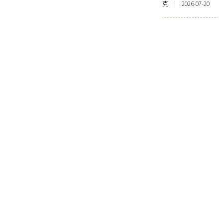
克 | 2026-07-20