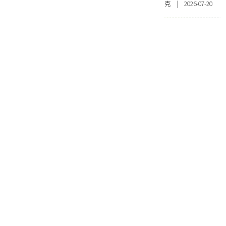
克 | 2026-07-20