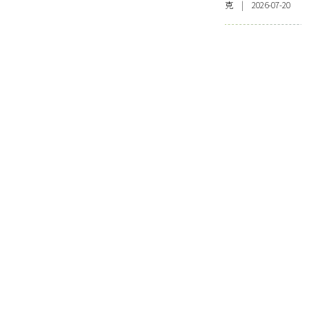
克 | 2026-07-20