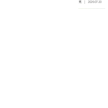
克 | 2026-07-20