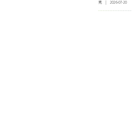
克 | 2026-07-20