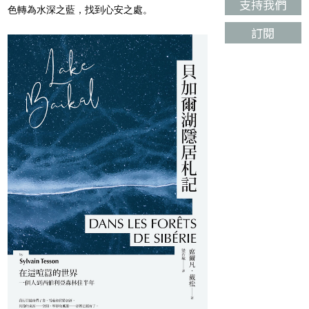
支持我們
色轉為水深之藍，找到心安之處。
訂閱