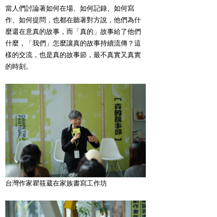
當人們討論著如何在場、如何記錄、如何寫
作、如何提問，也都在聽著對方說，他們為什
麼還在意真的故事，而「真的」故事給了他們
什麼，「我們」怎麼讓真的故事持續流傳？這
樣的交流，也是真的故事節，最不真實又真實
的時刻。
台灣作家瞿筱葳在家族書寫工作坊