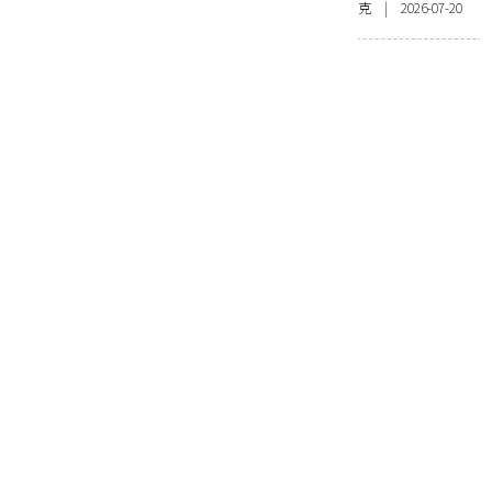
克 | 2026-07-20