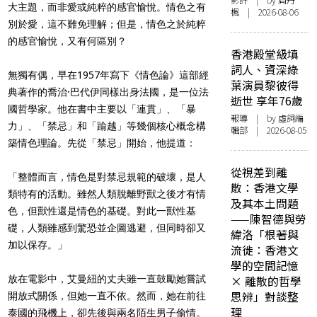
影評
| by
周丹
大主題，而非愛或純粹的感官愉悅。情色之有
楓
| 2026-08-06
別於愛，這不難免理解；但是，情色之於純粹
的感官愉悅，又有何區別？
香港殿堂級填
詞人、資深綠
無獨有偶，早在1957年寫下《情色論》這部經
葉演員黎彼得
典著作的喬治·巴代伊同樣出身法國，是一位法
逝世 享年76歲
國哲學家。他在書中主要以「連貫」、「暴
報導
| by 虛詞編
力」、「禁忌」和「踰越」等幾個核心概念構
輯部 | 2026-08-05
築情色理論。先從「禁忌」開始，他提道：
從視差到離
「整體而言，情色是對禁忌規範的破壞，是人
散：香港文學
類特有的活動。雖然人類脫離野獸之後才有情
及其本土問題
色，但獸性還是情色的基礎。對此一獸性基
——陳智德與勞
礎，人類雖感到驚恐並企圖逃避，但同時卻又
緯洛「根著與
加以保存。」
流徙：香港文
學的空間記憶
放在電影中，艾曼紐的丈夫雖一直鼓勵她嘗試
× 離散的哲學
思辨」對談整
開放式關係，但她一直不依。然而，她在前往
理
泰國的飛機上，卻先後與兩名陌生男子偷情。