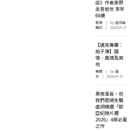
店》作者東野
圭吾逝世 享年
68歲
報導
| by 虛詞編
輯部 | 2026-07-27
【邁克專欄：
拍子簿】國
情、風情及其
他
專欄
| by
邁
克
| 2026-07-27
黑夜漫長，但
我們拒絕失聲
虛詞精選「歐
亞紀錄片週
2026」4部必看
之作