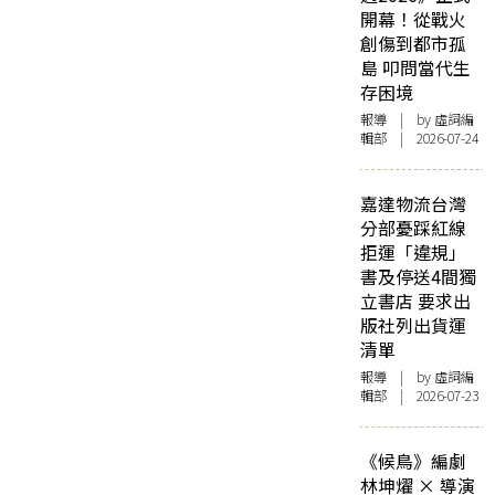
開幕！從戰火
創傷到都市孤
島 叩問當代生
存困境
報導
| by 虛詞編
輯部 | 2026-07-24
嘉達物流台灣
分部憂踩紅線
拒運「違規」
書及停送4間獨
立書店 要求出
版社列出貨運
清單
報導
| by 虛詞編
輯部 | 2026-07-23
《候鳥》編劇
林坤燿 × 導演