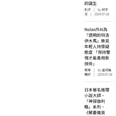
的誕生
影評
| by 柯宇
涵 | 2026-07-28
Nolan斥AI為
「透明的特洛
伊木馬」樂見
年輕人持懷疑
態度 「保持警
惕才能善用新
技術」
報導
| by 虛詞編
輯部 | 2026-07-28
日本著名推理
小說大師、
「神探伽利
略」系列、
《解憂雜貨