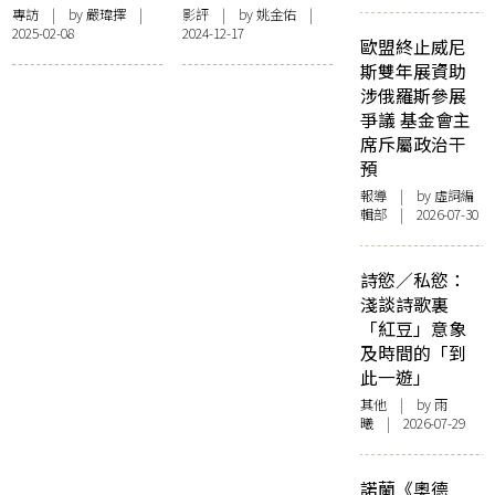
透過慾望尋找自我
敘述方式及父親角
專訪
| by
嚴瑋擇
|
影評
| by 姚金佑 |
2025-02-08
2024-12-17
——專訪《艾曼紐
色的複雜性
歐盟終止威尼
2024》導演Audrey
斯雙年展資助
Diwan
涉俄羅斯參展
爭議 基金會主
席斥屬政治干
預
報導
| by 虛詞編
輯部 | 2026-07-30
詩慾／私慾：
淺談詩歌裏
「紅豆」意象
及時間的「到
此一遊」
其他
| by 雨
曦 | 2026-07-29
諾蘭《奧德