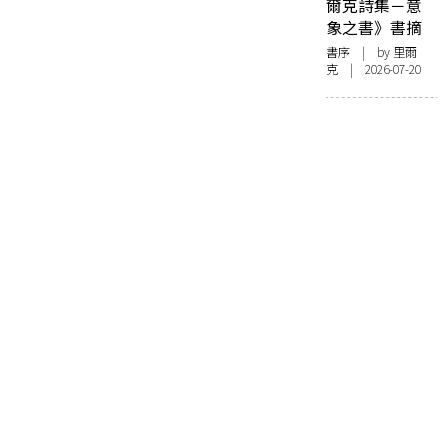
爾克詩集－意
象之書》書摘
書序
| by 里爾
克 | 2026-07-20