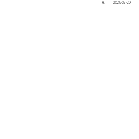
克 | 2026-07-20