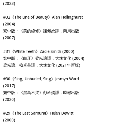
(2023)
#32《The Line of Beauty》Alan Hollinghurst
(2004)
繁中版：《美的線條》謝佩妏譯，商周出版
(2007)
#31《White Teeth》Zadie Smith (2000)
繁中版：《白牙》梁耘瑭譯，大塊文化 (2004)
梁耘瑭、穆卓芸譯，大塊文化 (2021年新版)
#30《Sing, Unburied, Sing》Jesmyn Ward
(2017)
繁中版：《黑鳥不哭》彭玲嫻譯，時報出版
(2020)
#29《The Last Samurai》Helen DeWitt
(2000)