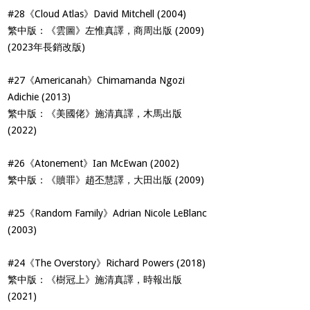
#28《Cloud Atlas》David Mitchell (2004)
繁中版：《雲圖》左惟真譯，商周出版 (2009)
(2023年長銷改版)
#27《Americanah》Chimamanda Ngozi
Adichie (2013)
繁中版：《美國佬》施清真譯，木馬出版
(2022)
#26《Atonement》Ian McEwan (2002)
繁中版：《贖罪》趙丕慧譯，大田出版 (2009)
#25《Random Family》Adrian Nicole LeBlanc
(2003)
#24《The Overstory》Richard Powers (2018)
繁中版：《樹冠上》施清真譯，時報出版
(2021)