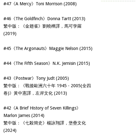
#47《A Mercy》Toni Morrison (2008)
#46《The Goldfinch》Donna Tartt (2013)
繁中版：《金翅雀》劉曉樺譯，馬可孛羅
(2019)
#45《The Argonauts》Maggie Nelson (2015)
#44《The Fifth Season》N.K. Jemisin (2015)
#43《Postwar》Tony Judt (2005)
繁中版：《戰後歐洲六十年 1945 - 2005(全四
卷)》黃中憲譯，左岸文化 (2013)
#42《A Brief History of Seven Killings》
Marlon James (2014)
繁中版：《七殺簡史》楊詠翔譯，堡壘文化
(2024)