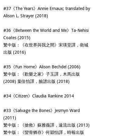
#37《The Years》Annie Ernaux; translated by
Alison L. Strayer (2018)
#36《Between the World and Me》Ta-Nehisi
Coates (2015)
繁中版：《在世界與我之間》宋瑛堂譯，衛城
出版 (2016)
#35《Fun Home》Alison Bechdel (2006)
繁中版：《歡樂之家》子玉譯，木馬出版
(2008) 葉佳怡譯，臉譜出版 (2018)
#34《Citizen》Claudia Rankine 2014
#33《Salvage the Bones》Jesmyn Ward
(2011)
繁中版：《搶救》蘇雅薇譯，遠流出版 (2013)
繁中版：《蠻骨猶存》何穎怡譯，時報出版