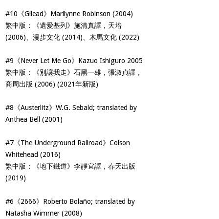
#10《Gilead》Marilynne Robinson (2004)
繁中版：《遺愛基列》施清真譯，天培
(2006)、漫步文化 (2014)、木馬文化 (2022)
#9《Never Let Me Go》Kazuo Ishiguro 2005
繁中版：《別讓我走》石黑一雄，張淑貞譯，
商周出版 (2006) (2021年新版)
#8《Austerlitz》W.G. Sebald; translated by
Anthea Bell (2001)
#7《The Underground Railroad》Colson
Whitehead (2016)
繁中版：《地下鐵道》李靜宜譯，春天出版
(2019)
#6《2666》Roberto Bolaño; translated by
Natasha Wimmer (2008)