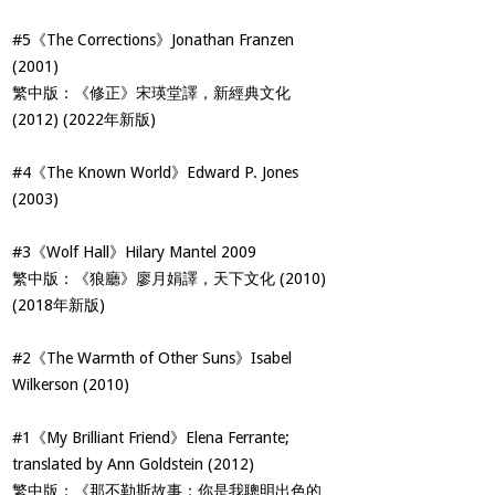
#5《The Corrections》Jonathan Franzen
(2001)
繁中版：《修正》宋瑛堂譯，新經典文化
(2012) (2022年新版)
#4《The Known World》Edward P. Jones
(2003)
#3《Wolf Hall》Hilary Mantel 2009
繁中版：《狼廳》廖月娟譯，天下文化 (2010)
(2018年新版)
#2《The Warmth of Other Suns》Isabel
Wilkerson (2010)
#1《My Brilliant Friend》Elena Ferrante;
translated by Ann Goldstein (2012)
繁中版：《那不勒斯故事：你是我聰明出色的