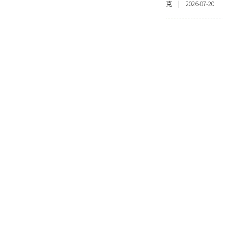
克 | 2026-07-20