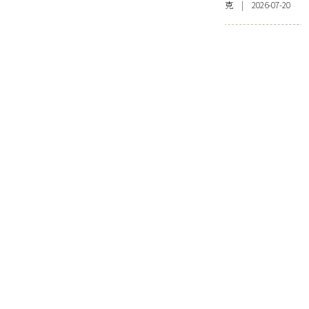
克 | 2026-07-20