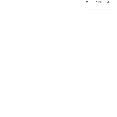
克 | 2026-07-20