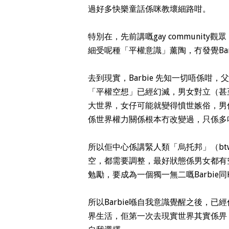
過好多快樂童話係咪教壞細路咁。
特別在，先前講嘅gay community
細受呢種「平權意識」薰陶，冇發覺Barb
去到現實，Barbie 先知一切唔係咁
「平權空想」已經幻滅，男女對立（甚
大世界，女仔可能就變得憤世嫉俗，男
係世界權力關係根本冇改變過，只係多
所以佢中心係講緊人類「烏托邦」（bt
空，都需要調整，最好狀態係男女都有
勉勵，要成為一個獨一無二嘅Barbie同Ken，而
所以Barbie喺自我意識覺醒之後，
界生活，佢第一次去現實世界其實係畀「