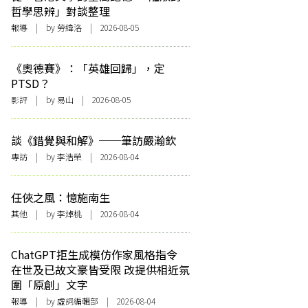
哲學思辨」對談整理
報導
| by 勞緯洛 | 2026-08-05
《奧德賽》：「英雄回歸」，定
PTSD？
影評
| by 易山 | 2026-08-05
談《錯覺與和解》──筆訪嚴瀚欽
專訪
| by 李浩榮 | 2026-08-04
任俠之風：憶施南生
其他
| by 李焯桃 | 2026-08-04
ChatGPT拒生成模仿作家風格指令
在世及已故文豪皆受限 改提供相近氛
圍「原創」文字
報導
| by 虛詞編輯部 | 2026-08-04