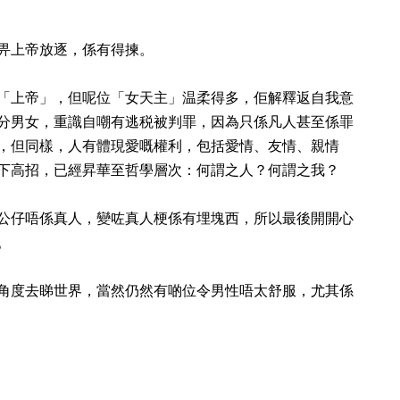
畀上帝放逐，係有得揀。
佢嘅「上帝」，但呢位「女天主」温柔得多，佢解釋返自我意
分男女，重識自嘲有逃税被判罪，因為只係凡人甚至係罪
，但同樣，人有體現愛嘅權利，包括愛情、友情、親情
下高招，已經昇華至哲學層次：何謂之人？何謂之我？
公仔唔係真人，變咗真人梗係有埋塊西，所以最後開開心
。
角度去睇世界，當然仍然有啲位令男性唔太舒服，尤其係