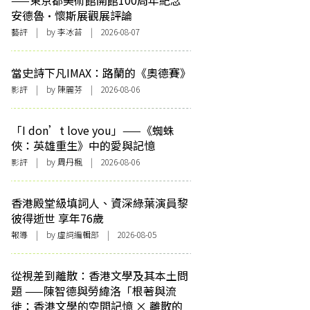
——東京都美術館開館100周年紀念
安德魯·懷斯展觀展評論
藝評
| by 李冰苔 | 2026-08-07
當史詩下凡IMAX：路蘭的《奧德賽》
影評
| by 陳麗芬 | 2026-08-06
「I don’t love you」——《蜘蛛
俠：英雄重生》中的愛與記憶
影評
| by
周丹楓
| 2026-08-06
香港殿堂級填詞人、資深綠葉演員黎
彼得逝世 享年76歲
報導
| by 虛詞編輯部 | 2026-08-05
從視差到離散：香港文學及其本土問
題 ——陳智德與勞緯洛「根著與流
徙：香港文學的空間記憶 × 離散的