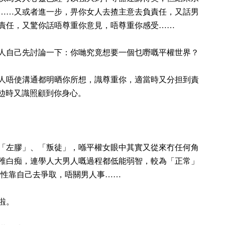
……又或者進一步，畀你女人去揸主意去負責任，又話男
責任，又驚你話唔尊重你意見，唔尊重你感受……
人自己先討論一下：你哋究竟想要一個乜嘢嘅平權世界？
人唔使溝通都明晒你所想，識尊重你，適當時又分担到責
好你攰時又識照顧到你身心。
「左膠」、「叛徒」，喺平權女眼中其實又從來冇任何角
稚白痴，連學人大男人嘅過程都低能弱智，較為「正常」
係女性靠自己去爭取，唔關男人事……
啦。