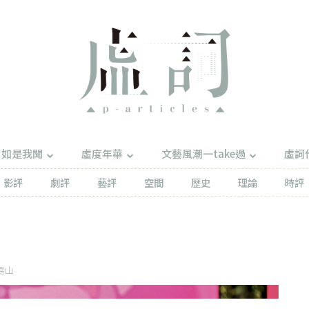
如是我聞
虛度年華
文藝風潮一take過
虛詞
影評
劇評
藝評
空間
歷史
理論
時評
易山