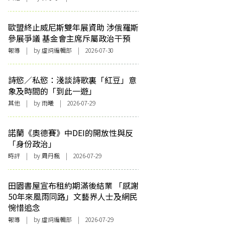
歐盟終止威尼斯雙年展資助 涉俄羅斯
參展爭議 基金會主席斥屬政治干預
報導
| by 虛詞編輯部 | 2026-07-30
詩慾／私慾：淺談詩歌裏「紅豆」意
象及時間的「到此一遊」
其他
| by 雨曦 | 2026-07-29
諾蘭《奧德賽》中DEI的開放性與反
「身份政治」
時評
| by
周丹楓
| 2026-07-29
田園書屋宣布租約期滿後結業 「感謝
50年來風雨同路」文藝界人士及網民
惋惜追念
報導
| by 虛詞編輯部 | 2026-07-29