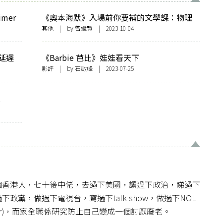
imer
《奧本海默》入場前你要補的文學課：物理
學—文學—神話的Trinity
其他
| by
曾繼賢
| 2023-10-04
延遲
《Barbie 芭比》娃娃看天下
影評
| by
石啟峰
| 2023-07-25
個香港人，七十後中佬，去過下美國，讀過下政治，睇過下
政黨，做過下電視台，寫過下talk show，做過下NOL
n leader)，而家全職係研究防止自己變成一個討厭廢老。