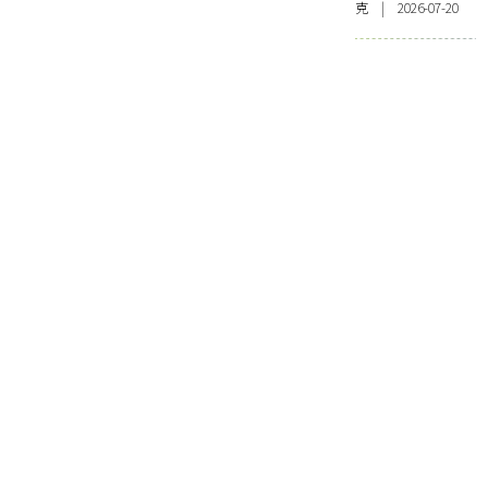
克 | 2026-07-20