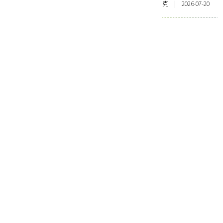
克 | 2026-07-20