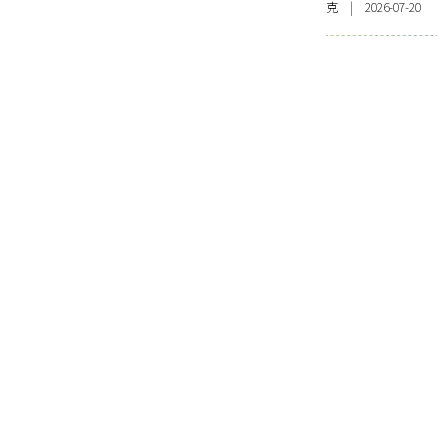
克 | 2026-07-20