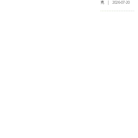
克 | 2026-07-20