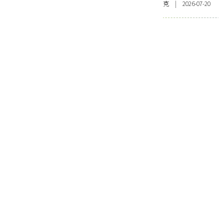
克 | 2026-07-20