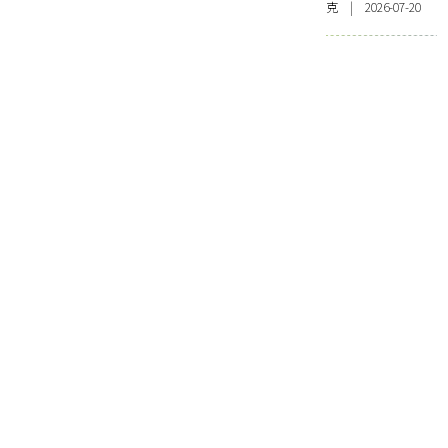
克 | 2026-07-20